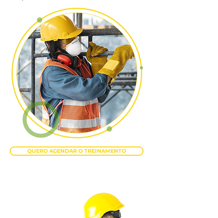
QUERO AGENDAR O TREINAMENTO