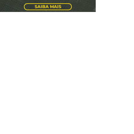
SAIBA MAIS
NR12
SAIBA MAIS
NR6
SAIBA MAIS
NR10
SAIBA MAIS
NR35