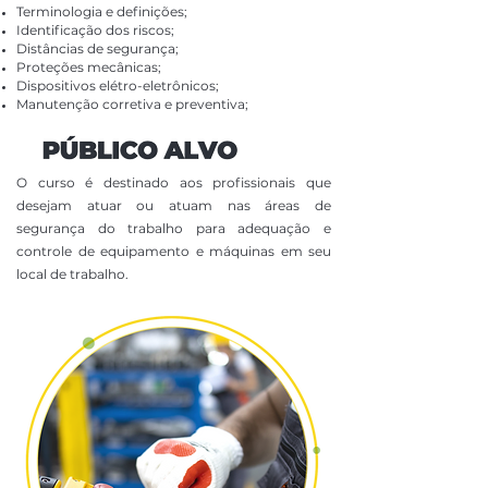
Terminologia e definições;
Identificação dos riscos;
Distâncias de segurança;
Proteções mecânicas;
Dispositivos elétro-eletrônicos;
Manutenção corretiva e preventiva;
O curso é destinado aos profissionais que
desejam atuar ou atuam nas áreas de
segurança do trabalho para adequação e
controle de equipamento e máquinas em seu
local de trabalho.