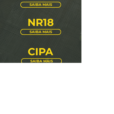
SAIBA MAIS
NR18
SAIBA MAIS
CIPA
SAIBA MAIS
NR6
SAIBA MAIS
NR10