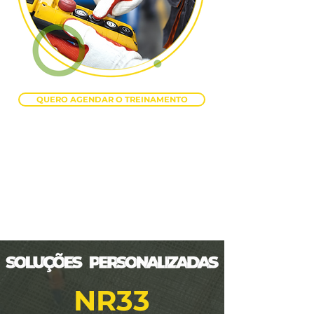
QUERO AGENDAR O TREINAMENTO
NR33